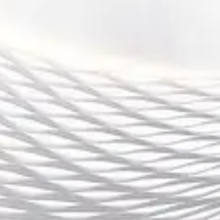
仅仅是对顶级球员与球队的展示，更是对足球精神与人类情
感的礼赞。
展望未来，世界杯将继续在技术与文化的推动下发展与演
变。无论是赛制的革新，还是技术的提升，未来的世界杯将
会更加精彩与震撼。而对于球迷来说，世界杯永远是属于他
们的那场全球足球盛宴，是他们在激烈碰撞与精彩瞬间中，
寻找自己对足球与梦想的热爱。
2025-06-12 09:13:05
2026年世界杯完整赛程揭晓 各国队伍争夺冠军
之路一览
2025-06-04 23:20:47
2026年世界杯赛程终于揭晓，全球球迷翘首以盼的比赛即