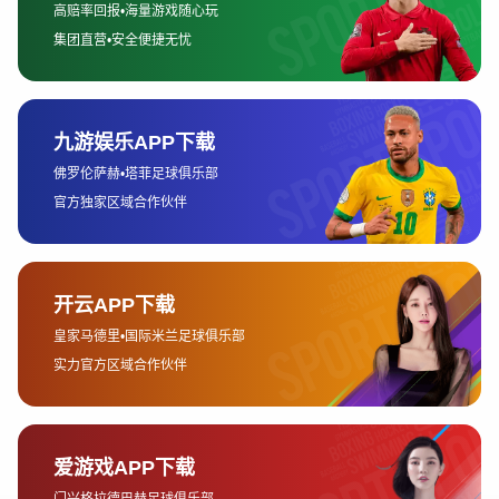
在世界杯的舞台上，顶级球员的表现常常决定着比赛的走
向，也让整个赛事更加精彩纷呈。从贝利到马拉多纳，再到
梅西与C罗，每一位足球巨星的出现，都成为了世界杯历史
中浓墨重彩的一笔。
马拉多纳的“上帝之手”和“世纪进球”至今仍是人们津津乐道
的话题。1986年墨西哥世界杯，阿根廷队凭借马拉多纳的
个人能力成功夺冠。他的表现让世界看到了什么是真正的足
球天赋，也让阿根廷成为了世界足球的焦点。马拉多纳的巅
峰对决成为了无数球迷心中的经典。
进入21世纪后，梅西与C罗成为了全球最具影响力的两位球
员，他们不仅在俱乐部层面创造了许多纪录，在世界杯的舞
台上同样留下了深刻的印象。梅西的技术细腻、视野开阔；
C罗的身体素质和精神力量，则让人们看到了不同风格的巅
峰对决。尽管他们在世界杯上分别经历了不同的起伏，但他
们的名字已深深刻在世界杯历史中。