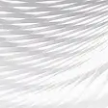
将拉开帷幕。作为历史上第一次由三国共同主办的世界杯赛
事，2026年世界杯无疑是一场备受关注的足球盛宴。从赛
程安排到各支队伍的晋级路径，各国队伍的争...
德甲新赛季战况激烈 拜仁多特逆袭崛起 莱比锡
表现抢眼
2025-07-12 06:32:21
文章摘要：随着新赛季的开局，德甲联赛的竞争格局变得愈
加激烈，拜仁慕尼黑、多特蒙德和RB莱比锡等传统豪门和
新兴力量纷纷发力，力争在德甲赛场上占据更有利的位置。
拜仁慕尼黑虽然继续表现强势，但他们在与多特蒙...