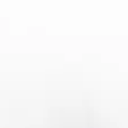
快，对教练临场判断提出极高要求。
观赛体验与影响
世界杯淘汰赛周末赛程不仅是竞技层面的较量，同时也是全
球观赛体验的集中体现。由于比赛时间分布在不同时区，球
迷往往需要调整作息来观看直播，这种“跨时区观赛”成为世
界杯的重要文化现象之一，也进一步强化了赛事的全球属
性。