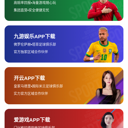
制定详细的恢复计划，以确保核心球员在关键周末比赛中保
持最佳竞技状态，这也体现出现代足球对科学化管理的高度
依赖。
焦点对决前瞻
在世界杯淘汰赛的周末赛程中，焦点对决往往集中在传统强
队之间的碰撞，以及黑马球队挑战豪门的戏剧性对抗。这类
比赛不仅决定晋级名额，更往往成为整届赛事的转折点。强
队之间的交锋通常节奏更快、对抗更激烈，比赛细节的处理
能力往往决定最终胜负。
从历史规律来看，淘汰赛阶段的焦点战常常伴随着高比分或
点球大战的出现。由于双方实力接近，比赛往往进入战术消
耗阶段，任何一次失误都可能改变比赛走向。因此，在周末
黄金时段进行的焦点对决，往往具备极高的戏剧张力与传播
价值，也成为全球球迷讨论的核心话题。
同时，球星之间的直接对话也是焦点赛事的重要看点。例如
前锋与顶级后卫的对抗、中场核心之间的控场博弈，都会在
高压环境下被无限放大。球星个人能力的爆发，往往可以在