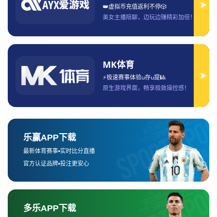
赛程时间解析
世界杯淘汰赛进入周末阶段后，赛程安排通常呈现出高度密
集与节奏紧凑的特点。主办方往往会将重点比赛安排在全球
收视高峰时段，以最大化观赛人群覆盖率，因此不同大洲的
球迷会感受到明显的时间差异。亚洲观众通常需要在深夜或
凌晨观看比赛，而欧洲与美洲观众则可能处于黄金或白天时
段，这种时间错位也让赛事呈现出全球联动的独特传播节
奏。
从整体结构来看，周末赛程一般会包含两到四场淘汰赛，覆
盖八分之一决赛或四分之一决赛阶段。比赛之间的间隔时间
相对有限，使得球队在恢复体能、调整战术方面面临更大挑
战。对于进入淘汰赛的球队而言，每一场比赛都不再有试错
空间，因此赛程密度本身就成为影响比赛结果的重要隐性因
素。
此外，赛程时间的分布也直接影响球队备战策略。部分球队
可能会根据比赛时间进行适应性训练调整，例如模拟夜场比
赛节奏或加强恢复训练。教练组在赛程公布后，往往会立即