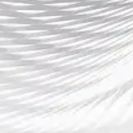
位赛事资讯与精彩竞技
伟德体育引领数字化
造多元互动娱乐与体
2026-06-14 20:09:21
要求生成一篇完整文章，字数
随着科技的发展和用户需求的
然段均衡，严格使用 `` 和 ``
以其前沿的数字化技术驱动整