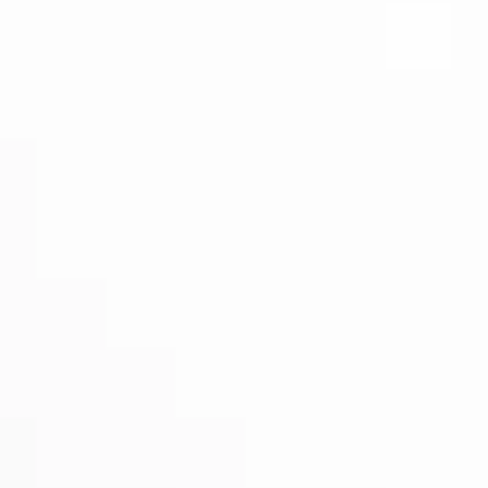
从技术层面来看，优秀运动员正在不断丰富自己的
现出更加全面的发展趋势。过去依赖单一优势的球
高要求。