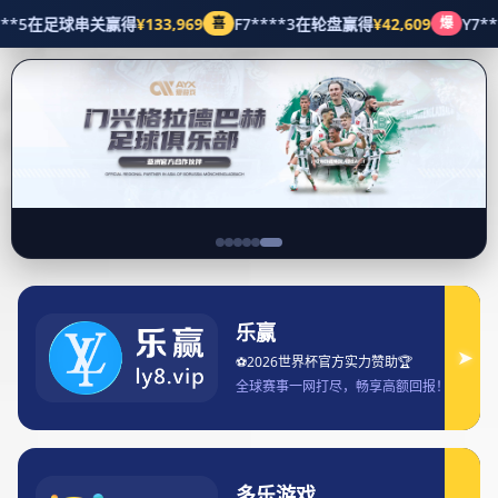
围绕正版体育积分榜打造权威
数据解析与赛事排名趋势观察
报告专题
首页
经典案例
围绕正版体育积分榜打造权威数据解析与赛事排名趋势观
察报告专题
围绕正版体育积分榜打造权威
数据解析与赛事排名趋势观察