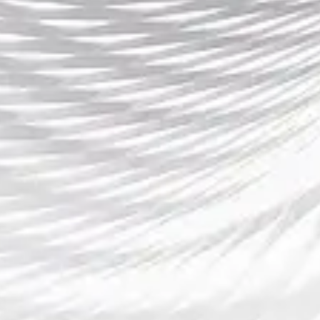
它不仅仅是一个简单的排名工具，更是球队战略决策、赛事
预测和市场发展的关键因素。通过科学的数据分析和趋势预
测，正版体育积分榜能为球迷、团队和分析师提供权威的赛
事信息，并且帮助我们更好地理解体育竞技的动态变化。
展望未来，随着科技的发展，正版体育积分榜将逐步实现更
加智能化、个性化和国际化的发展。人工智能、大数据以及
互联网的深度融合，将使得体育数据的解析和应用更加精准
与高效。可以预见，正版体育积分榜将在未来的体育世界中
占据更加重要的地位，成为全球体育赛事中不可或缺的核心
工具。
多宝游戏试玩
2026-02-06 16:17:50
世界杯高光时刻回顾传奇进球与逆转瞬间点燃