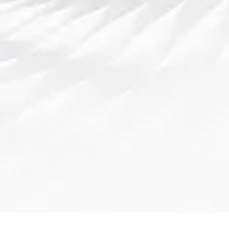
全球激情见证历史英雄诞生
2026-02-04 17:14:22
文章摘要的内容：世界杯不仅是一项体育赛事，更是一部不
断书写的人类激情史诗。每四年一次的绿茵盛宴，汇聚了世
界顶级球员、国家荣誉与亿万球迷的情感投射。在世界杯的
历史长河中，无数高光时刻被定格：惊世骇俗的传...
实时CBAAPP全面升级打造篮球赛事数据与互
动新体验平台
2026-02-24 02:10:08
在数字化浪潮与体育产业深度融合的背景下，篮球赛事的传
播方式和用户参与模式正在发生深刻变革。实时CBA APP的
全面升级，正是顺应这一趋势的重要举措。通过对数据体