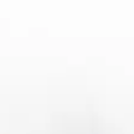
其次，数据解析还可以通过更加细化的因素进行预测。例
如，球队的伤病情况、重要球员的状态、战术布置等都会对
积分榜的排名产生影响。通过实时监控这些因素，专业分析
师可以给出更加准确的排名趋势预测。此外，随着数据科技
的进步，许多体育分析公司也开始利用机器学习算法和人工
智能技术进行排名预测，这些技术能够从海量的历史数据中
提炼出最有价值的规律，为赛事分析提供更加科学的依据。
最后，通过数据的深入挖掘，我们能够发现一些“隐性因
素”，如主场优势、气候变化等对排名趋势的潜在影响。这
些因素虽然看似微小，却在长时间的积累中可能产生巨大的
影响。在高水平的赛事中，排名的细微差距往往是通过这些
“隐性因素”来决定的。因此，通过全面的数据解析，排名趋
势的预测不仅仅是一项技能，更是一种系统化的策略工具。
4、正版体育积分榜对未来体育数
据分析的意义与发展方向
随着科技的不断进步，正版体育积分榜的未来发展将不仅仅