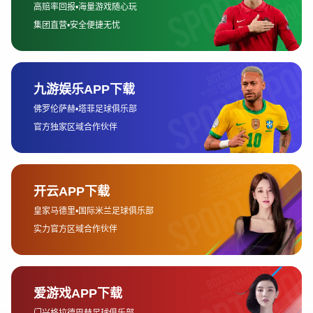
做出调整并更新积分榜，保障其实时性和准确性。
2、正版体育积分榜在赛事排名中
的作用与影响
正版体育积分榜不仅是赛事排名的重要工具，它在赛季中的
作用更为深远。首先，积分榜为球迷和专家提供了直观的排
名参考，使得每一场比赛的胜负都显得至关重要。球队和球
员们的竞技状态、战术安排，乃至赛季的最终目标都与积分
榜息息相关。通过积分榜，球队的竞技水平、成绩波动以及
未来的排名走势都可以得到清晰的呈现。
其次，正版体育积分榜在赛事中的影响力也体现在对球队战
略决策的推动上。尤其是在联赛的后期，积分榜的排名直接
关系到球队能否获得参赛资格、晋级赛机会或争夺冠军的机
会。高排名球队通常会在赛季中期进行阵容调整或策略变
化，以确保自身排名的稳定，避免不必要的失误。而对于低
排名的球队，积分榜提供了急需反弹的压力，促使他们进行
战术调整并努力争取更好的排名。