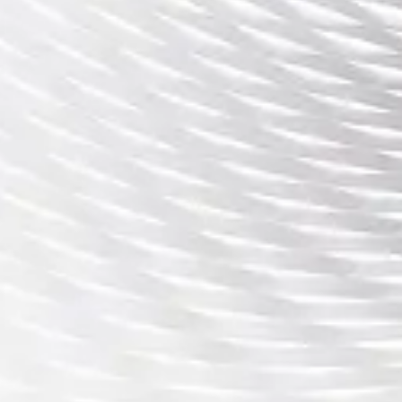
意甲赛事在B站
体验解析
2025-09-05 20:38:16
意甲赛事在B站的高清
议的话题。作为全球知
其独特的魅力吸引了大
B站逐渐成为了一个重
的直播也在其中占...