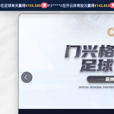
DOTA2赛事
首页