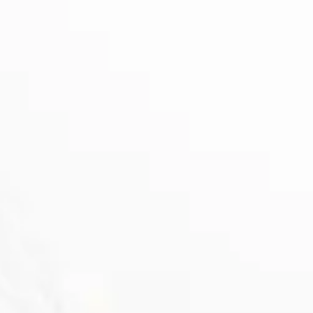
的赛事周边产品，如限量版T恤、签名海报等。此
机会，这对许多电竞粉丝来说是一次难得的体验。
多宝游戏试玩
如果你对于赛事的体验有更高要求，那么选择高级票
比赛本身而对额外的附加服务不感兴趣，那么基础
相关，不同票种带来的观赛感受也大不相同。
4、票务购买技巧与注意事
在了解了不同票种的功能、价格以及观赛体验后，
票的销售通常分为多个阶段，早期票种和VIP票常
重要的。为了避免错失良机，建议电竞爱好者关注
备和信息。
除了关注票务发售时间外，了解票务平台的购买流
行发售，提前注册账号、绑定支付方式可以确保购
要的准备工作，确保万一出现不可预见的情况时，