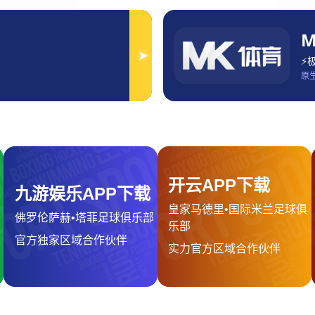
段、场地安排以及附加服务来区分的。DOTA2的赛事票
标准的比赛观看功能，而高级票则可能包含VIP座位、赛
较为亲民，但观赛区域位置较为普通，适合预算较为紧张但
高观赛体验的玩家，他们可能不仅仅满足于看比赛，还希望
包票、早鸟票和团体票。背包票通常包含赛事周边产品，如
早鸟票则是针对提前购买票的玩家推出的优惠票种，价格通
一群人设计的票种，通常价格上会有一定的折扣，适合组织
最符合自己需求的票种。比如，对于想要享受VIP待遇的
在乎其他附加服务，那么基础票就足够满足需求。因此，选
票种
的赛事门票价格差异较大，从几十美元到几百美元不等。对
出合理的选择至关重要。在预算有限的情况下，首先要考虑