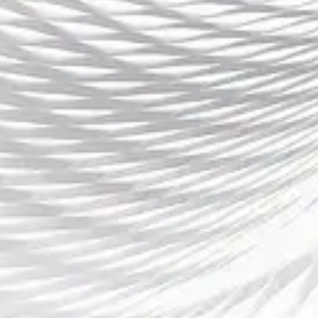
是否提供高清直播观看
如何在不同平台上购
联盟赛事票
2025-09-06 20:30:00
直播观看体验，一直是球迷热
英雄联盟（League of Lege
名的足球联赛之一，意甲凭借
全球最受欢迎的电子竞技赛事
量中国球迷的关注。近年来，
和粉丝的关注。随着赛事的逐
要的体育直播平台，意甲赛事
众希望亲临现场感受比赛的激烈