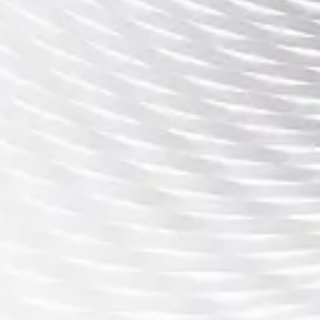
展，助力全民健
2025-03-20 08:03:19
文章摘要：明博体育作
者，致力于通过创新发
化。在中国体育产业日
体育通过不断探索、创
新机遇。本文将从四...
订阅
Ty