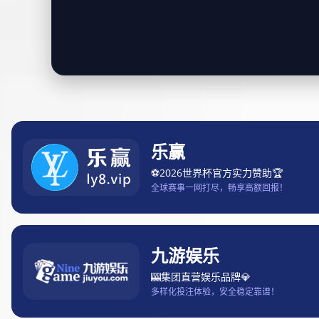
优米体育：打造全
随着全民健身运动的不断推进与职业竞技体育的日
优米体育，作为一个新兴的体育生态平台，正在努
的全面进步与创新。本篇文章将从四个方面详细阐
业竞技的发展，分别从平台的功能定位、技术支持
度进行分析，全面呈现其在现代体育产业中的重要
1、平台功能定位与整体架