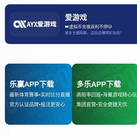
优米体育的核心定位在于打造一个覆盖全民健身和
资源，平台既为普通健身爱好者提供便捷的健身服
台。这一综合性的功能定位使得优米体育能够从多
的协同发展。
平台的架构设计注重功能的高效整合，用户可以通
在线健身课程、运动数据跟踪、赛事直播、竞技排
提供了数据支持与赛事推广。通过这一平台，用户
此外，优米体育还特别关注社交与互动功能的融入
互动社区。用户可以在平台上进行竞技讨论、分享
台的活跃度，促进了用户间的交流与互助，进一步
2、技术支持与创新驱动
技术创新是优米体育能够脱颖而出的重要因素之一
数据、云计算等先进技术，不断优化用户体验。通
体状况及健身目标，定制个性化的健身计划，帮助
除了个性化健身推荐，优米体育还在职业竞技领域