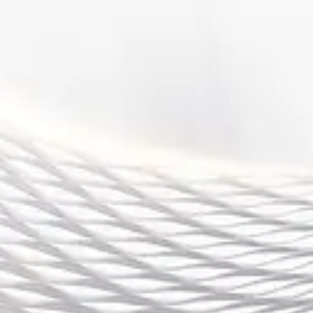
技术驱动、优质的用户体验和积极的行业生态建设，正在逐
统的体育服务模式，融合全民健身与职业竞技，不仅提升了
育将在更多的领域展现出其独特的价值。无论是在促进全民
体育都将继续发挥重要作用，成为连接体育爱好者、运动
元化和可持续的发展方向。
中国体育产业创新发
皇马集团在大陆市场