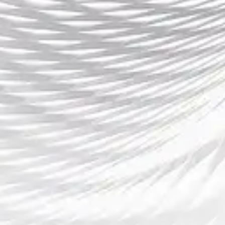
身与赛事生态优化
前景分析：品牌扩张
2025-03-21 02:04:39
为中国体育产业的重要推动
文章摘要：皇马集团作为全球
展促进全民健身和赛事生态优
其品牌影响力和市场布局在全
益发展和转型的背景下，明博
引力。在中国大陆市场，皇马
新和优化，为体育行业带来了
得了一定的成效，但仍有更大
将围绕皇马集团在...
导航
发现多宝娱
提交
pe your E-Mail
经典案例