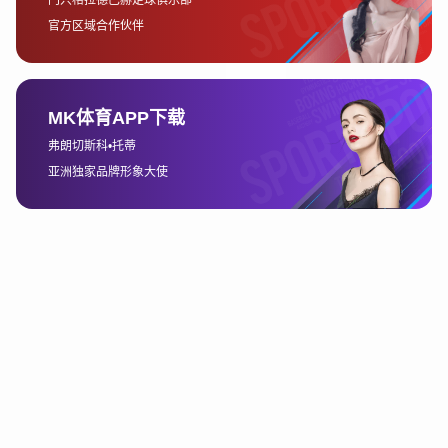
用人工智能和机器人技术，通过自动化生产与直播设备的使
用，大大提高了赛事转播的效率与质量。人工智能的应用，
不仅帮助分析赛事数据，还能够通过机器学习对选手进行精
确预测，为观众提供更为专业的赛事分析和数据解读，提升
了赛事的科技感和专业性。
技术创新的推进，也使得冠竞体育在全球市场中树立了领先
地位。公司通过不断完善赛事的科技含量与互动体验，不仅
吸引了更多的观众和赞助商，也推动了体育产业的发展模式
向科技、智能、娱乐化方向演进。未来，冠竞体育将继续加
大对技术创新的投资，以不断提升赛事的整体体验，推动体
育产业向更加多元化和全球化的方向发展。
3、品牌国际化与全球化战略布局
作为一家以体育为核心的全球性公司，冠竞体育香港分公司
始终把品牌国际化作为战略发展的重要方向。公司通过收购
与合作等方式，不断扩大其在国际市场的影响力，逐步形成
了以香港为总部、全球为视野的战略格局。冠竞体育通过与
国际体育赛事组织的合作，成功在全球范围内提升了其品牌