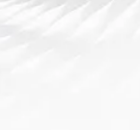
本文主要探讨亚博体育在中国市场的发展动态与未来趋势。
随着体育产业的快速发展，亚博体育作为一家重要的体育娱
乐平台，在中国市场的表现引人注目。本文将从四个方面对
亚博体育中国市场的发展动态进行详细分析，包括...
最新新闻
2026-07-24 18:09:16
魔鬼主场风云再起探秘极致压迫感背后的传奇力量与胜
利密码全篇
2026-07-23 18:09:07
足球视频裁判介入条件研究与判罚准确性提升机制及应
用深入探析路径