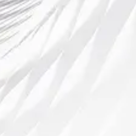
赛事预测投注技
南深度研究报告
析与赛事预测投注技巧
主题，从数据建模、赛
心态控制四个维度展开
理篮球赛事数据在彩票