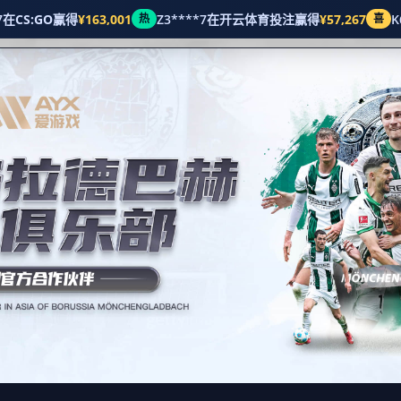
发现多宝娱乐
经典案例
全面解析体育赛事动态与运
公司动态
猫头鹰体育全面解析体育赛事动态与运动健身