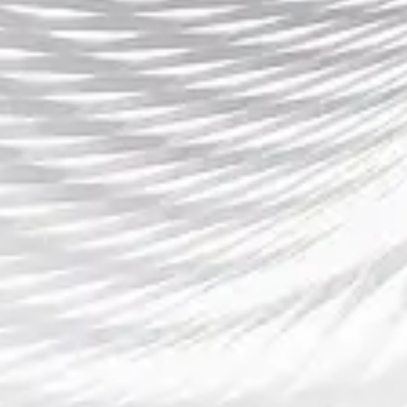
阵容全面解析与战术
篮球彩票数据分析与
新赛季前景展望
巧全攻略实战解析指
2026-07-06 06:27:40
"sports_team","朗斯","法国足
本篇报告以“篮球彩票数据分
杯假想首发阵容”为核心切入点，
全攻略实战解析指南”为核心
体系、中场组织与攻防转换机
事情报、投注策略以及风险与
...
系统性深度解析。文章首先梳
预测中的基础作用...