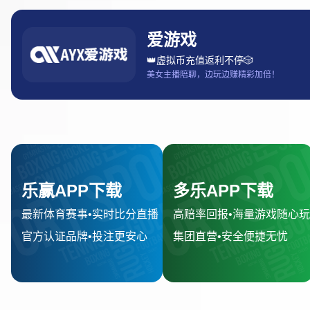
指导以及体育文化传播四个方面，对猫头鹰体育全
探讨其在现代体育信息服务中的重要价值，以及其
培养健康生活方式，并推动全民健身事业不断向前
赛事资讯全面覆盖体系
猫头鹰体育在赛事资讯服务方面建立了完善的信息
新。从足球五大联赛到NBA职业篮球联赛，从网球
都可以通过平台第一时间获取最新赛事动态。
依托先进的数据整合技术，猫头鹰体育能够快速汇
息资源，为用户提供准确、及时、权威的赛事资讯
时信息的需求。
在赛事报道形式方面，平台不仅提供文字直播和新
容形式，使用户能够从多个维度了解比赛进程和赛
与此同时，猫头鹰体育还关注赛事背后的延伸内容
因素，帮助用户全面掌握赛事发展的背景和趋势，