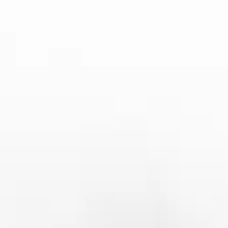
大众通过参与体育活动提升身体素质、培养团队协作精神和
推动全民健身事业的发展与社会健康水平的提升。
业分析、运动健身以及体育文化传播等多个领域的综合服务
支持。其专业化、数据化和多元化的发展模式，不仅满足了
息服务的整体质量和用户体验。
鹰体育有望继续发挥自身优势，在赛事解读、智能分析、健
过持续优化内容生态和服务能力，平台将进一步助力广大用
推动全民健身和体育事业迈向更高水平的发展阶段。