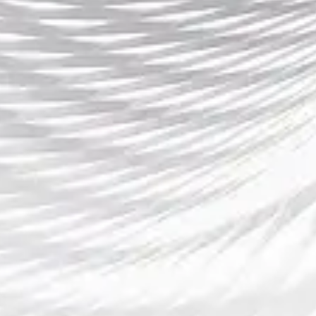
巴塞罗那对阵阿森纳让球推荐分析赛前走势与
胜负预测深度解析
2026-07-05 04:25:31
本文围绕entity["sports_team","FC Barcelona","Barcelona,
Spain"]与entity["sports_team","Arsenal","Lon...