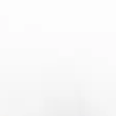
从目前表现来看，具备多线作战能力的球队更有可能在后续
赛程中占据优势，而依赖单一核心或轮换深度不足的球队，
则可能在密集赛程中暴露短板。体能管理与伤病控制将成为
隐形关键。
同时，冷门仍有可能持续出现，尤其是在单场淘汰制的压力
环境下，任何轻敌或状态波动都可能导致出局。因此，后续
比赛的不确定性依旧较高，赛事悬念也将持续保持。
总结：本周entity["sports_event","意大利杯","Coppa Italia
| Italian football cup"]通过多场焦点对决与意外冷门的交
织，展现出杯赛特有的激烈竞争与不可预测性。强队之间的
高水平较量体现了战术与实力的顶级碰撞，而冷门的出现则
进一步丰富了赛事叙事，使比赛更具戏剧张力与观赏价值。