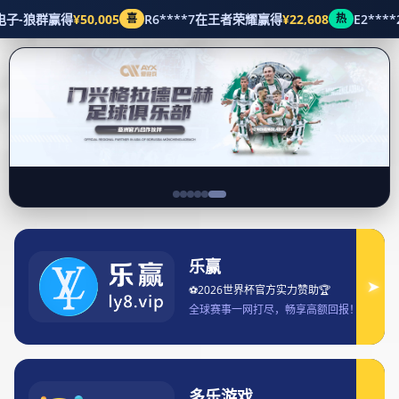
意大利杯本周比分盘点焦点战
役与冷门结果全景解析赛场风
云回顾与走势展望
首页
公司动态
意大利杯本周比分盘点焦点战役与冷门结果全景解析赛场
风云回顾与走势展望
意大利杯本周比分盘点焦点战
役与冷门结果全景解析赛场风