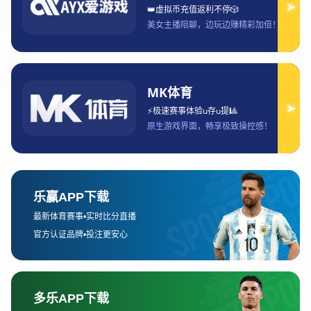
焦点战役解析
本周entity["sports_event","意大利杯","Coppa Italia | Italian
football cup"]最受关注的焦点战役集中在几支传统豪门之
间的直接对话，这类比赛不仅决定晋级形势，也在很大程度
上影响外界对赛季走势的判断。比赛节奏普遍较快，双方在
中场区域的争夺异常激烈，体现出高强度对抗的典型特征。
在部分焦点战中，强队之间的博弈呈现出明显的战术试探特
征，前期更多以控球和压迫为主，进攻推进较为谨慎。然而
随着比赛深入，局势逐渐开放，边路突破与快速反击成为改
变局面的关键手段，进球往往来自瞬间的防线失误或个人能
力爆发。
多宝游戏试玩
此外，一些比赛的胜负转折点出现在下半场调整阶段，教练
通过换人和阵型变化打破僵局，使得比赛节奏发生明显倾
斜。这类战役不仅体现球队整体实力，也考验临场指挥与应
变能力，成为本轮赛事最具观赏价值的部分之一。