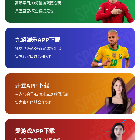
过AI算法对大量用户的运动数据进行分析，预测用户可能的
运动趋势，并在此基础上提供前瞻性的建议，帮助用户在运
动过程中避免常见的错误和受伤风险。通过AI赋能，飞博体
育为用户创造了更加智能化、个性化的运动体验。
2、精准数据分析提升运动效果
精准的数据分析是飞博体育智能运动平台的核心竞争力之
一。飞博体育通过结合大数据技术，收集并分析大量用户的
运动数据，从而为用户提供科学有效的运动指导。平台利用
传感器、可穿戴设备等技术手段，实时收集运动过程中的各
类数据，如步频、步幅、速度、心率等，为用户提供精准的
运动反馈。
飞博体育的智能平台能够基于数据分析，自动识别用户的运
动表现和潜在问题。例如，通过心率监测，平台能够判断用
户的运动强度是否过大或过小，并适时进行调整，避免运动
过量或运动不足。此外，平台还可以通过分析用户的运动轨
迹，帮助用户纠正运动姿势，提高运动效率，减少运动损伤
的发生。