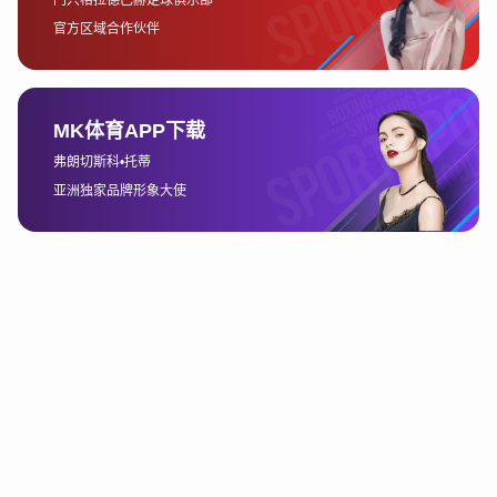
除了针对个体用户的精准指导，飞博体育的数据分析功能还
能够为运动团队或健身教练提供有价值的参考数据。通过对
团队成员或客户的运动数据进行汇总和分析，飞博体育能够
帮助教练更好地制定团队训练计划，实现个性化的指导，优
化团队整体表现。这种基于数据的精细化管理，帮助用户提
高运动效果的同时，也推动了体育行业的智能化发展。
3、智能硬件推动运动设备革新
飞博体育不仅关注运动软件平台的创新，还通过智能硬件推
动运动设备的变革。智能硬件与软件平台的结合，为用户带
来了更全面、更高效的运动体验。飞博体育通过与多个运动
设备制造商的合作，推出了一系列智能健身硬件，如智能跑
步机、智能哑铃、智能手表等，这些设备能够与飞博体育的
智能运动平台无缝连接，实现数据的实时传输与共享。
例如，飞博体育的智能跑步机配备了高精度的传感器，能够
实时监测用户的运动速度、步伐、心率等关键指标，并通过
平台进行数据分析，为用户提供个性化的运动建议。这些智
能设备不仅提高了运动的精准性，还增强了运动的趣味性和