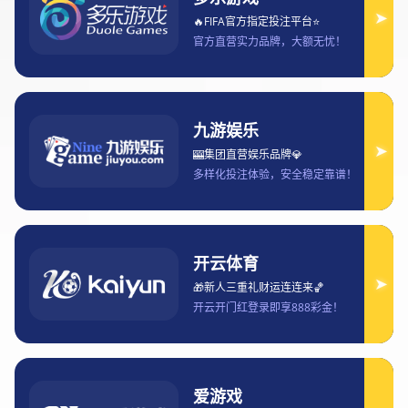
台
文章摘要：随着科技的飞速发展，智能化技术逐渐渗透到各
个行业，体育产业也迎来了全新的发展机遇。飞博体育作为
行业的创新先锋，通过先进的科技手段和智能化平台，推动
了体育科技的发展，致力于打造全新的智能运动体验平台。
本文将从四个方面详细探讨飞博体育在引领体育科技创新和
智能运动体验方面的贡献。首先，飞博体育通过整合人工智
能、大数据、云计算等前沿技术，构建了一个多维度的智能
运动平台，为用户提供个性化的运动方案。其次，飞博体育
致力于体育数据分析与精准指导，借助精准的数据分析为用
户提供科学有效的运动建议，提升运动效果。第三，飞博体
育通过跨界合作与资源整合，创新了运动设备和健身硬件的
智能化应用，丰富了运动体验。最后，飞博体育不仅关注技
术创新，还通过生态圈建设，推动体育产业的全面升级，进
一步助力智能运动平台的发展。通过这四个方面的详细阐