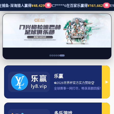
飞博体育引领创新体育科技发
展 打造全新智能运动体验平
台
首页
公司动态
飞博体育引领创新体育科技发展 打造全新智能运动体验平
台
飞博体育引领创新体育科技发
展 打造全新智能运动体验平