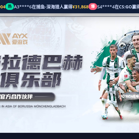
发现多宝娱乐
经典案例
轻运动员注入力量与信心，
司动态
孙颖莎致力于为年轻运动员注入力量与信心，助力新