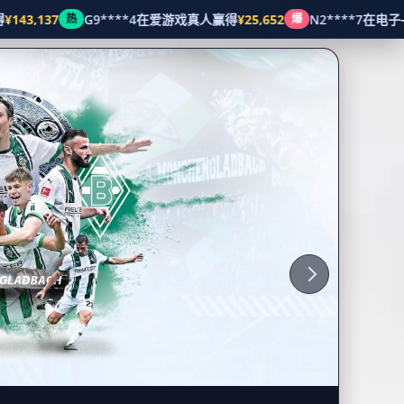
feathery@att.net
13594780347
公司动态
企业服务
联系多宝游戏官网
助力新一代羽坛崛起
一代羽坛崛起