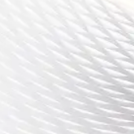
石。孙颖莎的贡献，远不仅限于个人成绩，她的影
安卓设备观看世
荐应用程序解析
2025-08-19 06:08:10
随着世界杯赛事的临近
方便快捷地观看比赛。
在外出途中，借助安卓
行的选择。本文将为你
充分利用安卓设备...