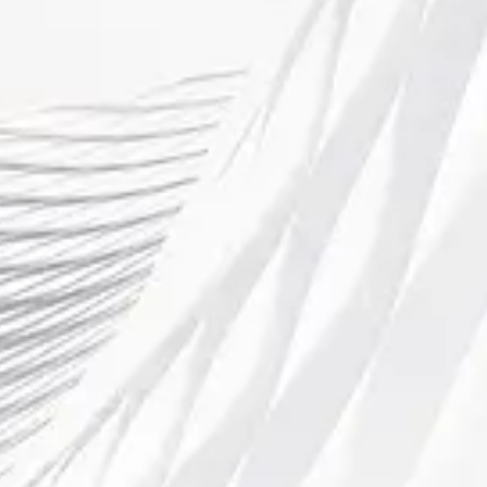
精彩赛事解析 激
事解析 激烈对决点燃电
耀职业联赛）赛事的全程
温精彩赛事，探讨其中
赛事中的战略变化与团