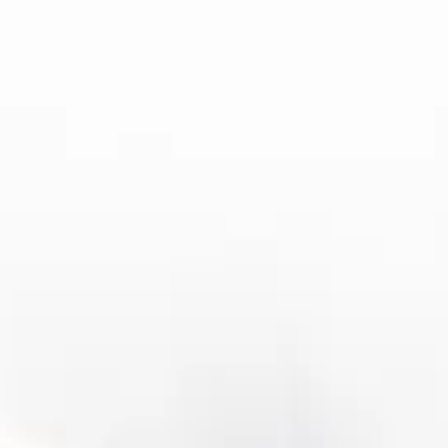
毛球人才培养体系的不断完善。她所在的训练团队和相关的
心理素质培养和技战术训练。
了更为系统化的培训和成长路径。无论是在技战术的提升，
提供了一个全面的发展框架。这种人才培养模式的推广，不
未来奠定了坚实的基础。
面发展，而非仅仅关注竞技水平。通过多方面的训练，年轻
理素质和团队合作方面得到充分锤炼。这一新型的培养模
球的持续崛起注入了源源不断的动力。
借个人的优秀表现为羽毛球事业做出了贡献，更通过自己的
经历和社会责任感，深深地影响了年轻运动员，激励他们在
能够在更加科学和系统的环境中成长，奠定了羽坛崛起的基