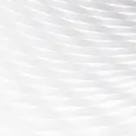
订阅
Ty